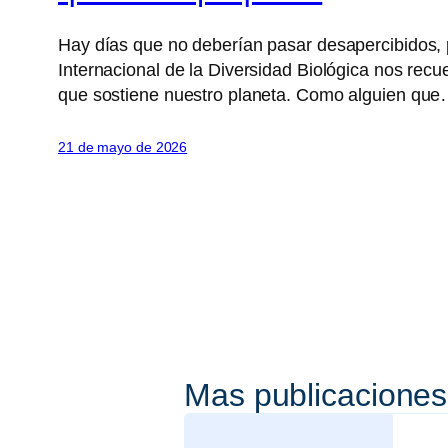
Hay días que no deberían pasar desapercibidos, 
Internacional de la Diversidad Biológica nos rec
que sostiene nuestro planeta. Como alguien qu
21 de mayo de 2026
Mas publicaciones
Loading