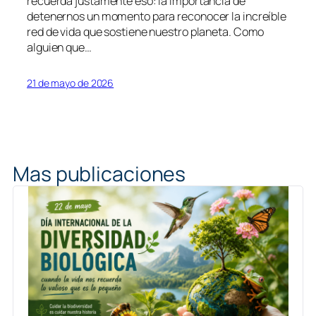
recuerda justamente eso: la importancia de
detenernos un momento para reconocer la increíble
red de vida que sostiene nuestro planeta. Como
alguien que…
21 de mayo de 2026
Mas publicaciones