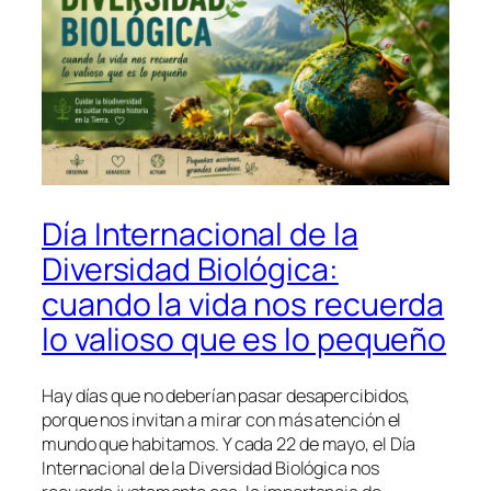
Día Internacional de la
Diversidad Biológica:
cuando la vida nos recuerda
lo valioso que es lo pequeño
Hay días que no deberían pasar desapercibidos,
porque nos invitan a mirar con más atención el
mundo que habitamos. Y cada 22 de mayo, el Día
Internacional de la Diversidad Biológica nos