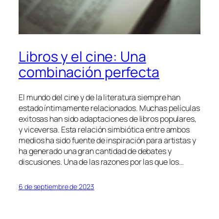
Libros y el cine: Una
combinación perfecta
El mundo del cine y de la literatura siempre han
estado íntimamente relacionados. Muchas películas
exitosas han sido adaptaciones de libros populares,
y viceversa. Esta relación simbiótica entre ambos
medios ha sido fuente de inspiración para artistas y
ha generado una gran cantidad de debates y
discusiones. Una de las razones por las que los…
6 de septiembre de 2023