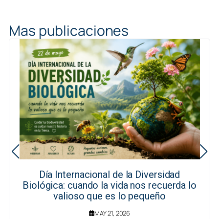
Mas publicaciones
Día Internacional de la Diversidad
Biológica: cuando la vida nos recuerda lo
valioso que es lo pequeño
MAY 21, 2026