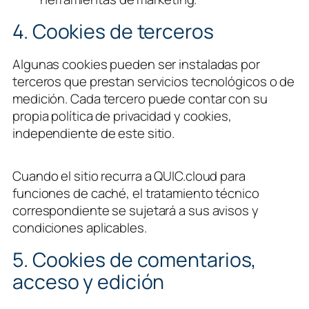
4. Cookies de terceros
Algunas cookies pueden ser instaladas por
terceros que prestan servicios tecnológicos o de
medición. Cada tercero puede contar con su
propia política de privacidad y cookies,
independiente de este sitio.
Cuando el sitio recurra a QUIC.cloud para
funciones de caché, el tratamiento técnico
correspondiente se sujetará a sus avisos y
condiciones aplicables.
5. Cookies de comentarios,
acceso y edición