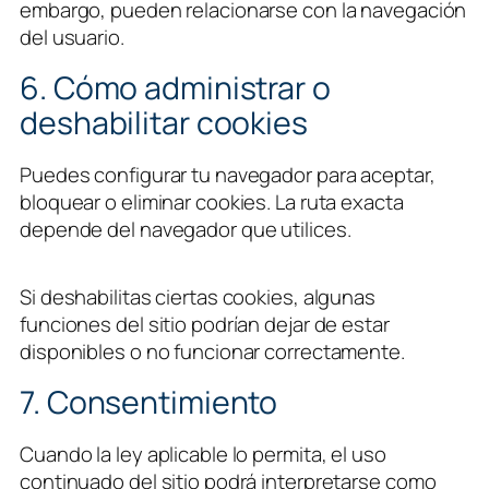
embargo, pueden relacionarse con la navegación
del usuario.
6. Cómo administrar o
deshabilitar cookies
Puedes configurar tu navegador para aceptar,
bloquear o eliminar cookies. La ruta exacta
depende del navegador que utilices.
Si deshabilitas ciertas cookies, algunas
funciones del sitio podrían dejar de estar
disponibles o no funcionar correctamente.
7. Consentimiento
Cuando la ley aplicable lo permita, el uso
continuado del sitio podrá interpretarse como