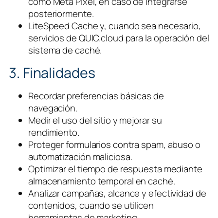
como Meta Pixel, en caso de integrarse
posteriormente.
LiteSpeed Cache y, cuando sea necesario,
servicios de QUIC.cloud para la operación del
sistema de caché.
3. Finalidades
Recordar preferencias básicas de
navegación.
Medir el uso del sitio y mejorar su
rendimiento.
Proteger formularios contra spam, abuso o
automatización maliciosa.
Optimizar el tiempo de respuesta mediante
almacenamiento temporal en caché.
Analizar campañas, alcance y efectividad de
contenidos, cuando se utilicen
herramientas de marketing.