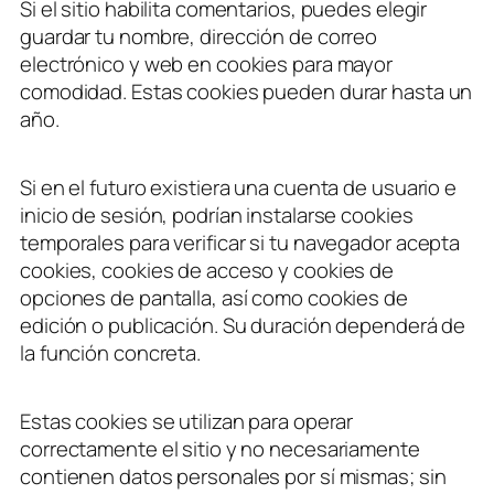
Si el sitio habilita comentarios, puedes elegir
guardar tu nombre, dirección de correo
electrónico y web en cookies para mayor
comodidad. Estas cookies pueden durar hasta un
año.
Si en el futuro existiera una cuenta de usuario e
inicio de sesión, podrían instalarse cookies
temporales para verificar si tu navegador acepta
cookies, cookies de acceso y cookies de
opciones de pantalla, así como cookies de
edición o publicación. Su duración dependerá de
la función concreta.
Estas cookies se utilizan para operar
correctamente el sitio y no necesariamente
contienen datos personales por sí mismas; sin