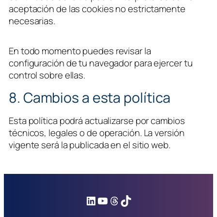
aceptación de las cookies no estrictamente
necesarias.
En todo momento puedes revisar la
configuración de tu navegador para ejercer tu
control sobre ellas.
8. Cambios a esta política
Esta política podrá actualizarse por cambios
técnicos, legales o de operación. La versión
vigente será la publicada en el sitio web.
LinkedIn
YouTube
Threads
TikTok