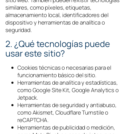
similares, como píxeles, etiquetas,
almacenamiento local, identificadores del
dispositivo y herramientas de analítica o
seguridad.
2. ¿Qué tecnologías puede
usar este sitio?
Cookies técnicas o necesarias para el
funcionamiento básico del sitio.
Herramientas de analítica y estadísticas,
como Google Site Kit, Google Analytics o
Jetpack.
Herramientas de seguridad y antiabuso,
como Akismet, Cloudflare Turnstile o
reCAPTCHA.
Herramientas de publicidad o medición,