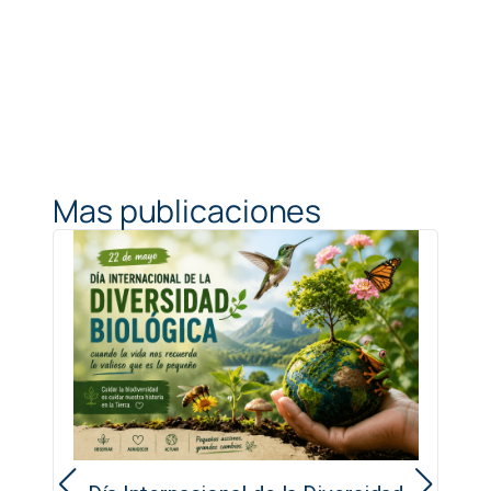
Mas publicaciones